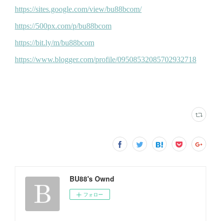
BU88's Ownd
フォロー