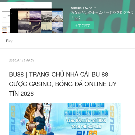
Ameba Owndで
あなただけのホームページやブログをつ
くろう
今すぐ試す
Blog
2026.01.19 06:54
BU88 | TRANG CHỦ NHÀ CÁI BU 88
CƯỢC CASINO, BÓNG ĐÁ ONLINE UY
TÍN 2026